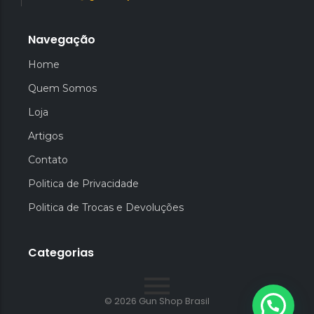
Navegação
Home
Quem Somos
Loja
Artigos
Contato
Politica de Privacidade
Politica de Trocas e Devoluções
Categorias
© 2026 Gun Shop Brasil