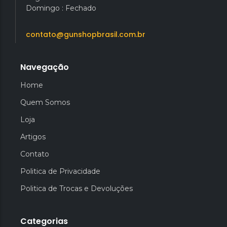
Domingo : Fechado
contato@gunshopbrasil.com.br
Navegação
Home
Quem Somos
Loja
Artigos
Contato
Politica de Privacidade
Politica de Trocas e Devoluções
Categorias