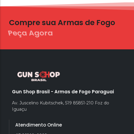
Compre sua Armas de Fogo
Peça Agora
Gun Shop Brasil - Armas de Fogo Paraguai
Av. Juscelino Kubitschek, 519 85851-210 Foz do
Iguaçu
Atendimento Online