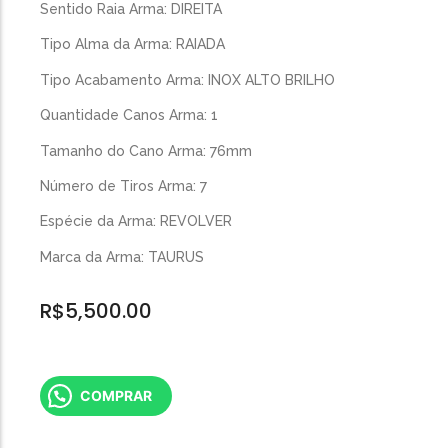
Sentido Raia Arma: DIREITA
Tipo Alma da Arma: RAIADA
Tipo Acabamento Arma: INOX ALTO BRILHO
Quantidade Canos Arma: 1
Tamanho do Cano Arma: 76mm
Número de Tiros Arma: 7
Espécie da Arma: REVOLVER
Marca da Arma: TAURUS
R$
5,500.00
COMPRAR