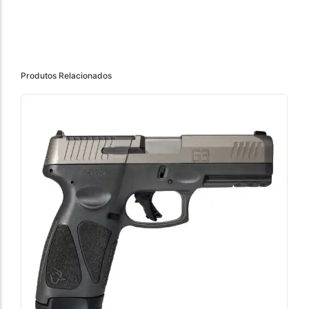
Produtos Relacionados