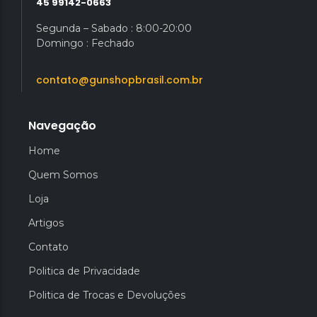
45 99142-0663
Segunda – Sabado : 8:00-20:00
Domingo : Fechado
contato@gunshopbrasil.com.br
Navegação
Home
Quem Somos
Loja
Artigos
Contato
Politica de Privacidade
Politica de Trocas e Devoluções