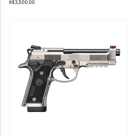
R$
3,500.00