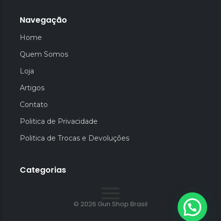
Navegação
Home
Quem Somos
Loja
Artigos
Contato
Politica de Privacidade
Politica de Trocas e Devoluções
Categorias
© 2026 Gun Shop Brasil