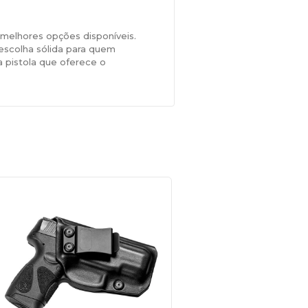
melhores opções disponíveis.
scolha sólida para quem
 pistola que oferece o