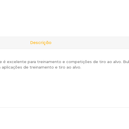
Descrição
 é excelente para treinamento e competições de tiro ao alvo. Bull
plicações de treinamento e tiro ao alvo.