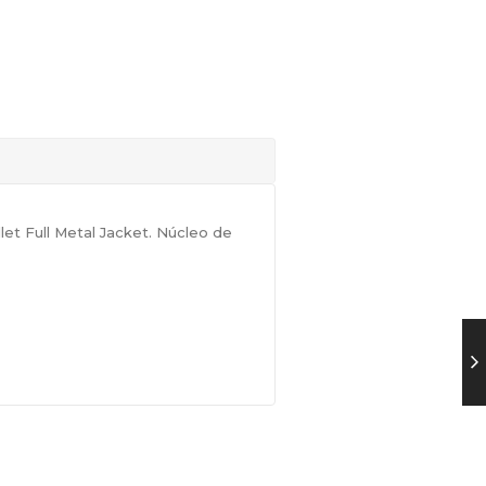
et Full Metal Jacket. Núcleo de