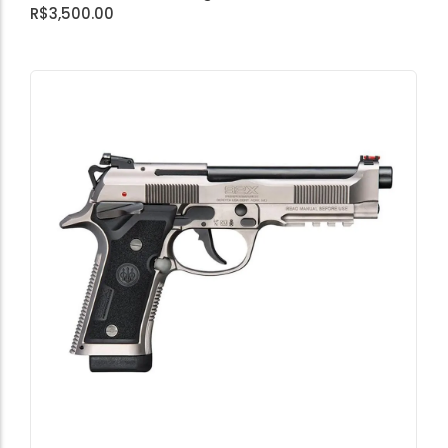
R$
3,500.00