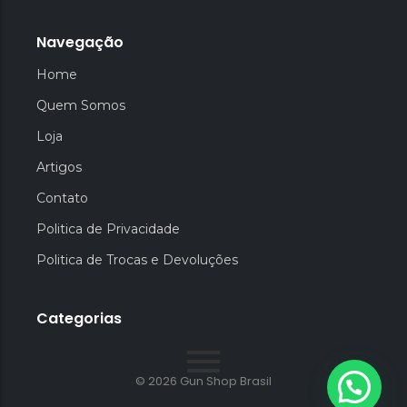
Navegação
Home
Quem Somos
Loja
Artigos
Contato
Politica de Privacidade
Politica de Trocas e Devoluções
Categorias
© 2026 Gun Shop Brasil