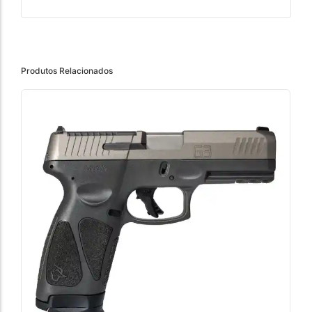
Produtos Relacionados