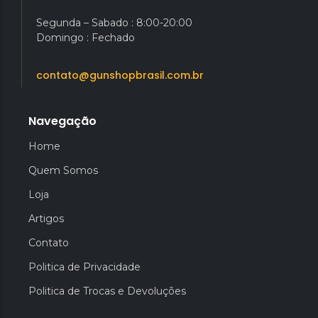
Segunda – Sabado : 8:00-20:00
Domingo : Fechado
contato@gunshopbrasil.com.br
Navegação
Home
Quem Somos
Loja
Artigos
Contato
Politica de Privacidade
Politica de Trocas e Devoluções