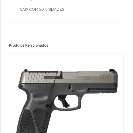
CAIX COM 50 UNIDADES
Produtos Relacionados