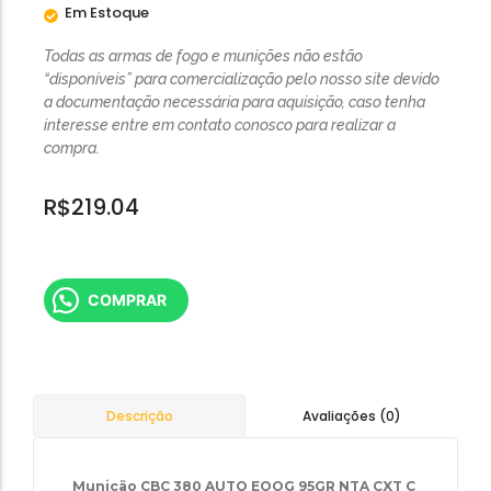
Em Estoque
Todas as armas de fogo e munições não estão
“disponíveis” para comercialização pelo nosso site devido
a documentação necessária para aquisição, caso tenha
interesse entre em contato conosco para realizar a
compra.
R$
219.04
COMPRAR
Avaliações (0)
Descrição
Munição CBC 380 AUTO EOOG 95GR NTA CXT C