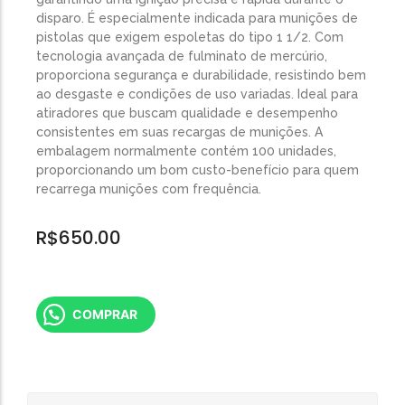
disparo. É especialmente indicada para munições de
pistolas que exigem espoletas do tipo 1 1/2. Com
tecnologia avançada de fulminato de mercúrio,
proporciona segurança e durabilidade, resistindo bem
ao desgaste e condições de uso variadas. Ideal para
atiradores que buscam qualidade e desempenho
consistentes em suas recargas de munições. A
embalagem normalmente contém 100 unidades,
proporcionando um bom custo-benefício para quem
recarrega munições com frequência.
R$
650.00
COMPRAR