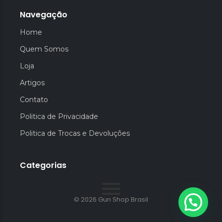
Navegação
Home
Quem Somos
Loja
Artigos
Contato
Politica de Privacidade
Politica de Trocas e Devoluções
Categorias
© 2026 Gun Shop Brasil