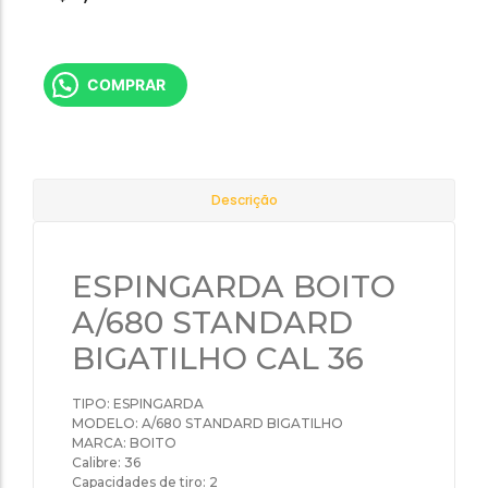
COMPRAR
Descrição
ESPINGARDA BOITO
A/680 STANDARD
BIGATILHO CAL 36
TIPO: ESPINGARDA
MODELO: A/680 STANDARD BIGATILHO
MARCA: BOITO
Calibre: 36
Capacidades de tiro: 2