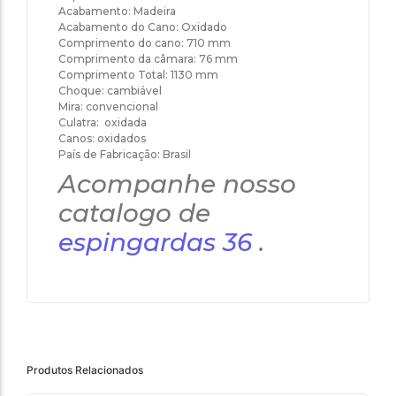
Acabamento: Madeira
Acabamento do Cano: Oxidado
Comprimento do cano: 710 mm
Comprimento da câmara: 76 mm
Comprimento Total: 1130 mm
Choque: cambiável
Mira: convencional
Culatra: oxidada
Canos: oxidados
País de Fabricação: Brasil
Acompanhe nosso
catalogo de
espingardas 36
.
Produtos Relacionados