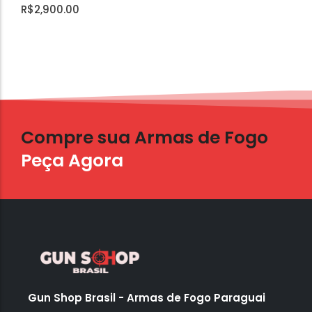
R$
2,900.00
Compre sua Armas de Fogo
Peça Agora
Gun Shop Brasil - Armas de Fogo Paraguai