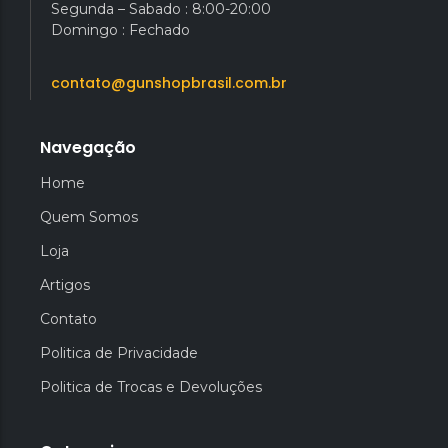
Segunda – Sabado : 8:00-20:00
Domingo : Fechado
contato@gunshopbrasil.com.br
Navegação
Home
Quem Somos
Loja
Artigos
Contato
Politica de Privacidade
Politica de Trocas e Devoluções