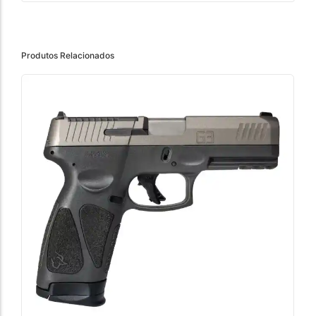
Produtos Relacionados