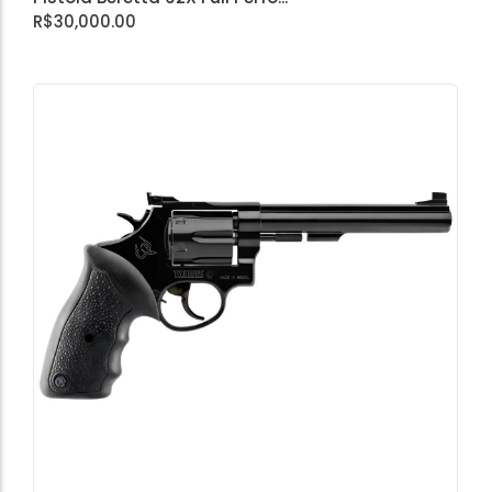
R$
30,000.00