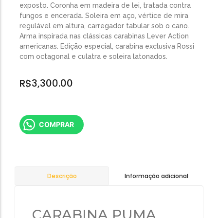
exposto. Coronha em madeira de lei, tratada contra
fungos e encerada. Soleira em aço, vértice de mira
regulável em altura, carregador tabular sob o cano.
Arma inspirada nas clássicas carabinas Lever Action
americanas. Edição especial, carabina exclusiva Rossi
com octagonal e culatra e soleira latonados.
R$
3,300.00
COMPRAR
Informação adicional
Descrição
CARABINA PUMA