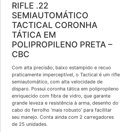
RIFLE .22
SEMIAUTOMÁTICO
TACTICAL CORONHA
TÁTICA EM
POLIPROPILENO PRETA –
CBC
Com alta precisão, baixo estampido e recuo
praticamente imperceptível, o Tactical é um rifle
semiautomático, com alta velocidade de
disparo. Possui coronha tática em polipropileno
enriquecido com fibra de vidro, que garante
grande leveza e resistência à arma, desenho do
cabo do ferrolho ‘mais robusto’ para facilitar
seu manejo. Conta ainda com 2 carregadores
de 25 unidades.