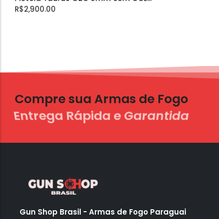
R$
2,900.00
Compre sua Armas de Fogo
Entrega Rápida e Garantida
Gun Shop Brasil - Armas de Fogo Paraguai