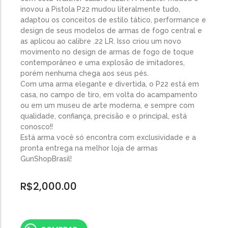
inovou a Pistola P22 mudou literalmente tudo,
adaptou os conceitos de estilo tático, performance e
design de seus modelos de armas de fogo central e
as aplicou ao calibre .22 LR. Isso criou um novo
movimento no design de armas de fogo de toque
contemporâneo e uma explosão de imitadores,
porém nenhuma chega aos seus pés.
Com uma arma elegante e divertida, o P22 está em
casa, no campo de tiro, em volta do acampamento
ou em um museu de arte moderna, e sempre com
qualidade, confiança, precisão e o principal, está
conosco!!
Está arma você só encontra com exclusividade e a
pronta entrega na melhor loja de armas
GunShopBrasil!
R$
2,000.00