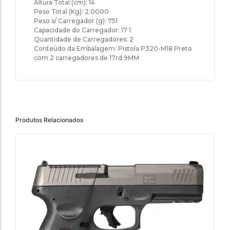
Altura Total (cm): 14
Peso Total (Kg): 2.0000
Peso s/ Carregador (g): 751
Capacidade do Carregador: 17 1
Quantidade de Carregadores: 2
Conteúdo da Embalagem: Pistola P320-M18 Preto
com 2 carregadores de 17rd 9MM
Produtos Relacionados