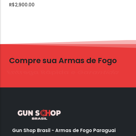
R$
2,900.00
Compre sua Armas de Fogo
Entrega Rápida e Garantida
Gun Shop Brasil - Armas de Fogo Paraguai