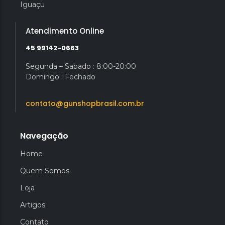
Iguaçu
Atendimento Online
45 99142-0663
Segunda – Sabado : 8:00-20:00
Domingo : Fechado
contato@gunshopbrasil.com.br
Navegação
Home
Quem Somos
Loja
Artigos
Contato