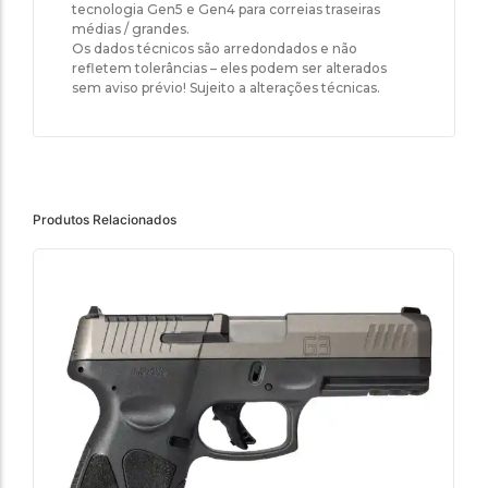
tecnologia Gen5 e Gen4 para correias traseiras
médias / grandes.
Os dados técnicos são arredondados e não
refletem tolerâncias – eles podem ser alterados
sem aviso prévio! Sujeito a alterações técnicas.
Produtos Relacionados