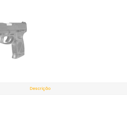
Descrição