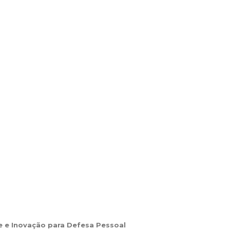
de e Inovação para Defesa Pessoal