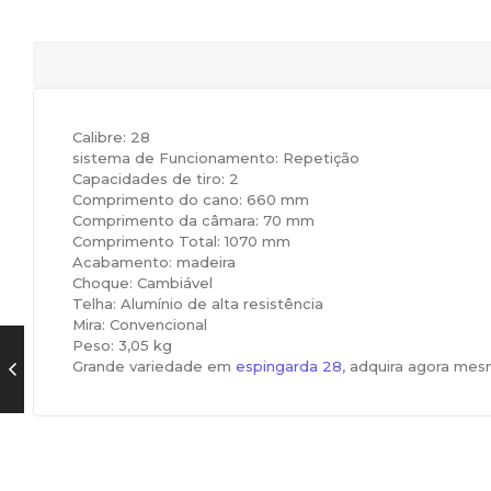
Calibre: 28
sistema de Funcionamento: Repetição
Capacidades de tiro: 2
Comprimento do cano: 660 mm
Comprimento da câmara: 70 mm
Comprimento Total: 1070 mm
Acabamento: madeira
Choque: Cambiável
Telha: Alumínio de alta resistência
Mira: Convencional
Peso: 3,05 kg
Grande variedade em
espingarda 28
, adquira agora mes